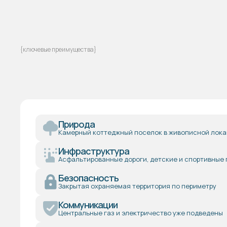
{ключевые преимущества}
Природа
Камерный коттеджный поселок в живописной лок
Инфраструктура
Асфальтированные дороги, детские и спортивные
Безопасность
Закрытая охраняемая территория по периметру
Коммуникации
Центральные газ и электричество уже подведены