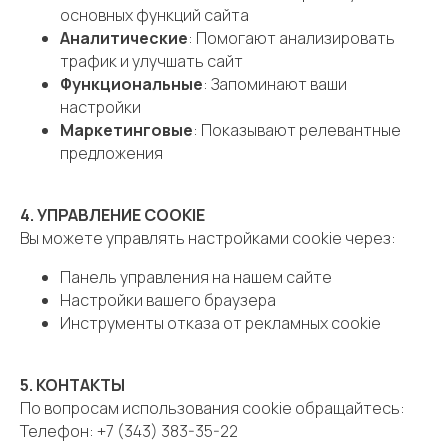
основных функций сайта
Аналитические
: Помогают анализировать
трафик и улучшать сайт
Функциональные
: Запоминают ваши
настройки
Маркетинговые
: Показывают релевантные
предложения
4. УПРАВЛЕНИЕ COOKIE
Вы можете управлять настройками cookie через:
Панель управления на нашем сайте
Настройки вашего браузера
Инструменты отказа от рекламных cookie
5. КОНТАКТЫ
По вопросам использования cookie обращайтесь:
Телефон: +7 (343) 383-35-22