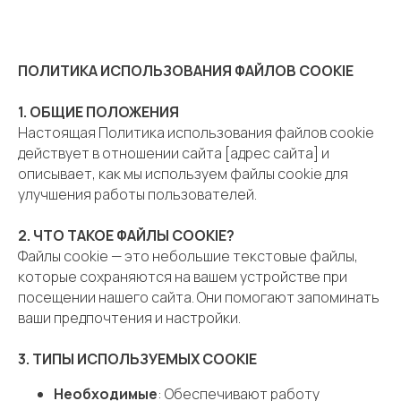
ПОЛИТИКА ИСПОЛЬЗОВАНИЯ ФАЙЛОВ COOKIE
1. ОБЩИЕ ПОЛОЖЕНИЯ
Настоящая Политика использования файлов cookie
действует в отношении сайта [адрес сайта] и
описывает, как мы используем файлы cookie для
улучшения работы пользователей.
2. ЧТО ТАКОЕ ФАЙЛЫ COOKIE?
Файлы cookie — это небольшие текстовые файлы,
которые сохраняются на вашем устройстве при
посещении нашего сайта. Они помогают запоминать
ваши предпочтения и настройки.
3. ТИПЫ ИСПОЛЬЗУЕМЫХ COOKIE
Необходимые
: Обеспечивают работу