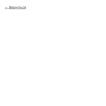
Вернуться