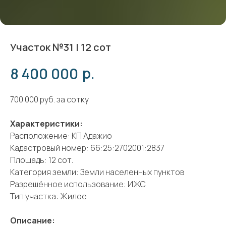
Участок №31 | 12 сот
р.
8 400 000
700 000 руб. за сотку
Характеристики:
Расположение: КП Адажио
Кадастровый номер: 66:25:2702001:2837
Площадь: 12 сот.
Категория земли: Земли населенных пунктов
Разрешённое использование: ИЖС
Тип участка: Жилое
Описание: