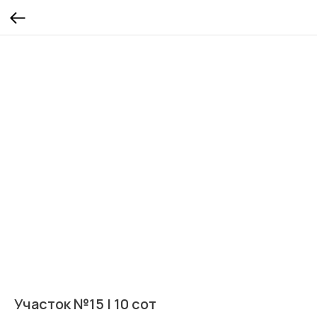
Участок №15 | 10 сот